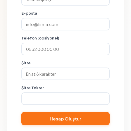
E-posta
Telefon (opsiyonel)
Şifre
Şifre Tekrar
Hesap Oluştur