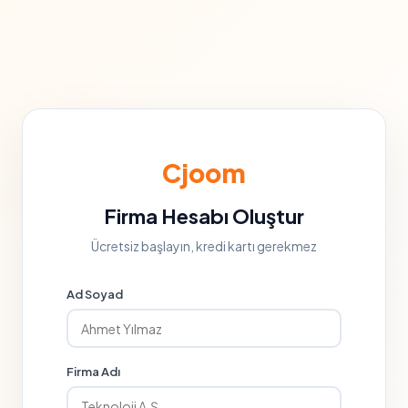
Cjoom
Firma Hesabı Oluştur
Ücretsiz başlayın, kredi kartı gerekmez
Ad Soyad
Firma Adı